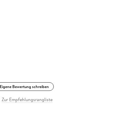
Eigene Bewertung schreiben
Zur Empfehlungsrangliste