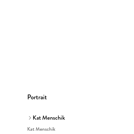
Portrait
Kat Menschik
Kat Menschik