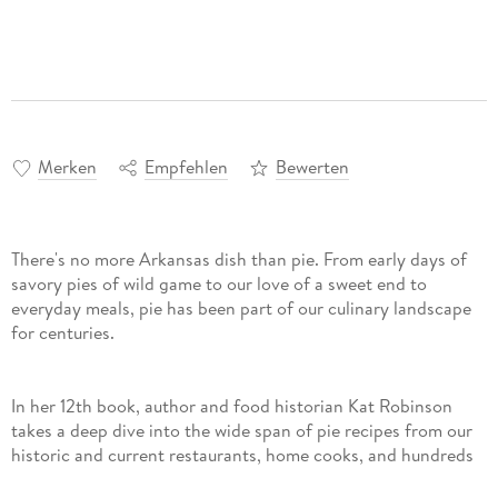
Merken
Empfehlen
Bewerten
There's no more Arkansas dish than pie. From early days of
savory pies of wild game to our love of a sweet end to
everyday meals, pie has been part of our culinary landscape
for centuries.
In her 12th book, author and food historian Kat Robinson
takes a deep dive into the wide span of pie recipes from our
historic and current restaurants, home cooks, and hundreds
of church and community cookbooks to create a curated