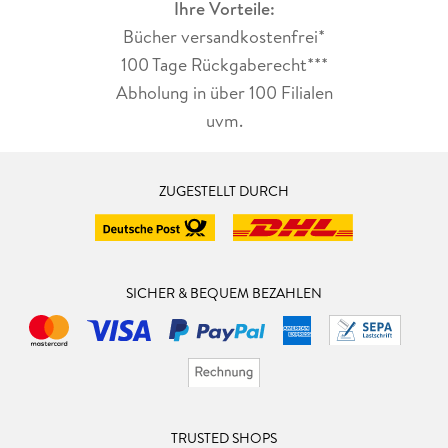
Ihre Vorteile:
Bücher versandkostenfrei*
100 Tage Rückgaberecht***
Abholung in über 100 Filialen
uvm.
ZUGESTELLT DURCH
SICHER & BEQUEM BEZAHLEN
TRUSTED SHOPS