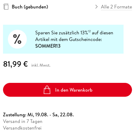
Buch (gebunden)
Alle 2 Formate
Sparen Sie zusätzlich 13%
auf diesen
12
Artikel mit dem Gutscheincode:
SOMMER13
81,99 €
inkl. Mwst.
In den Warenkorb
Zustellung:
Mi, 19.08. - Sa, 22.08.
Versand in 7 Tagen
Versandkostenfrei