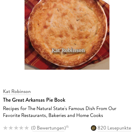
Kat Robinson
The Great Arkansas Pie Book
Recipes for The Natural State's Famous Dish From Our
Favorite Restaurants, Bakeries and Home Cooks
(
0 Bewertungen
)
820 Lesepunkte
15