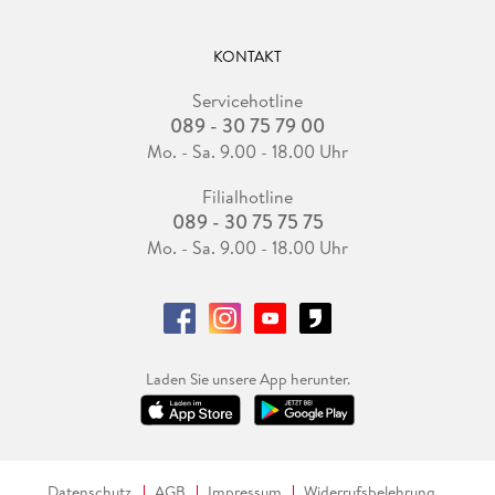
KONTAKT
Servicehotline
089 - 30 75 79 00
Mo. - Sa. 9.00 - 18.00 Uhr
Filialhotline
089 - 30 75 75 75
Mo. - Sa. 9.00 - 18.00 Uhr
Laden Sie unsere App herunter.
Datenschutz
AGB
Impressum
Widerrufsbelehrung