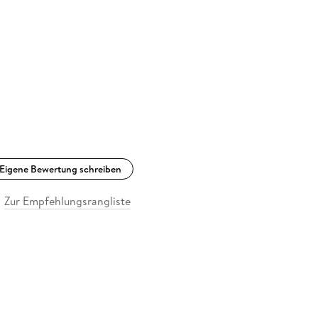
Eigene Bewertung schreiben
Zur Empfehlungsrangliste