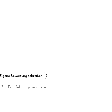
Eigene Bewertung schreiben
Zur Empfehlungsrangliste