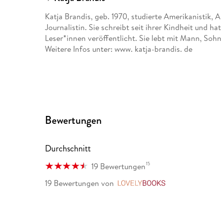
Katja Brandis, geb. 1970, studierte Amerikanistik, 
Journalistin. Sie schreibt seit ihrer Kindheit und 
Leser*innen veröffentlicht. Sie lebt mit Mann, So
Weitere Infos unter: www. katja-brandis. de
Bewertungen
Durchschnitt
15
19 Bewertungen
19 Bewertungen
von
LovelyBooks