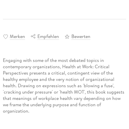
Merken
Empfehlen
Bewerten
Engaging with some of the most debated topics in
contemporary organizations, Health at Work: Critical
Perspectives presents a critical, contingent view of the
healthy employee and the very notion of organizational
health. Drawing on expressions such as 'blowing a fuse',
'cracking under pressure' or 'health MOT', this book suggests
that meanings of workplace health vary depending on how
we frame the underlying purpose and function of
organization.