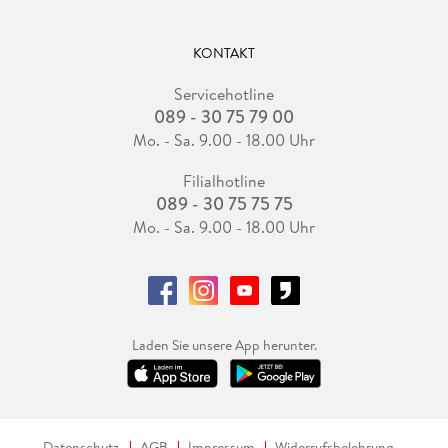
KONTAKT
Servicehotline
089 - 30 75 79 00
Mo. - Sa. 9.00 - 18.00 Uhr
Filialhotline
089 - 30 75 75 75
Mo. - Sa. 9.00 - 18.00 Uhr
Laden Sie unsere App herunter.
Datenschutz
AGB
Impressum
Widerrufsbelehrung