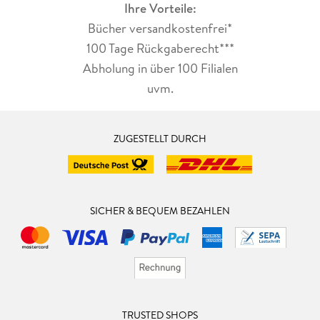
Ihre Vorteile:
Bücher versandkostenfrei*
100 Tage Rückgaberecht***
Abholung in über 100 Filialen
uvm.
ZUGESTELLT DURCH
SICHER & BEQUEM BEZAHLEN
TRUSTED SHOPS