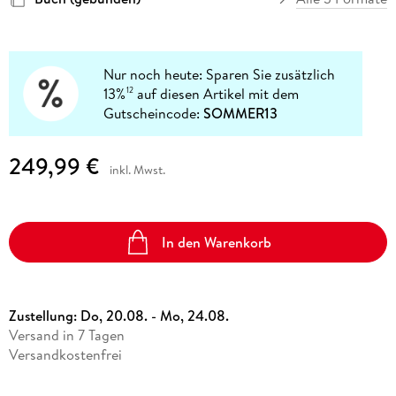
Nur noch heute: Sparen Sie zusätzlich
13%
auf diesen Artikel mit dem
12
Gutscheincode:
SOMMER13
249,99 €
inkl. Mwst.
In den Warenkorb
Zustellung:
Do, 20.08. - Mo, 24.08.
Versand in 7 Tagen
Versandkostenfrei