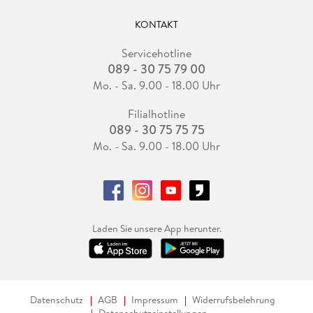
KONTAKT
Servicehotline
089 - 30 75 79 00
Mo. - Sa. 9.00 - 18.00 Uhr
Filialhotline
089 - 30 75 75 75
Mo. - Sa. 9.00 - 18.00 Uhr
Laden Sie unsere App herunter.
Datenschutz
AGB
Impressum
Widerrufsbelehrung