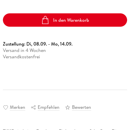
In den Warenkorb
Zustellung:
Di, 08.09. - Mo, 14.09.
Versand in 4 Wochen
Versandkostenfrei
Merken
Empfehlen
Bewerten