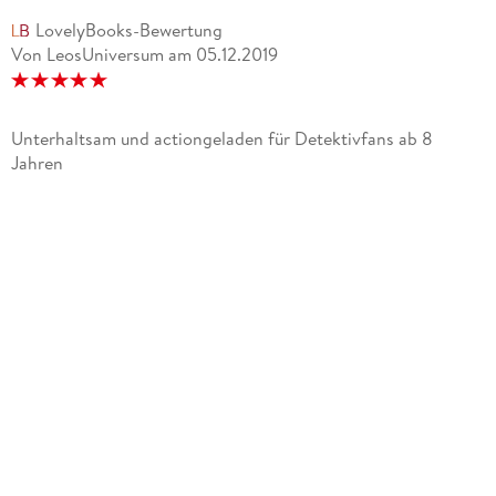
LovelyBooks-Bewertung
Von LeosUniversum
am
05.12.2019
Unterhaltsam und actiongeladen für Detektivfans ab 8
Jahren