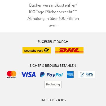
Bücher versandkostenfrei*
100 Tage Rückgaberecht***
Abholung in über 100 Filialen
uvm.
ZUGESTELLT DURCH
SICHER & BEQUEM BEZAHLEN
TRUSTED SHOPS