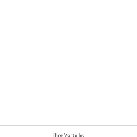
Ihre Vorteile: