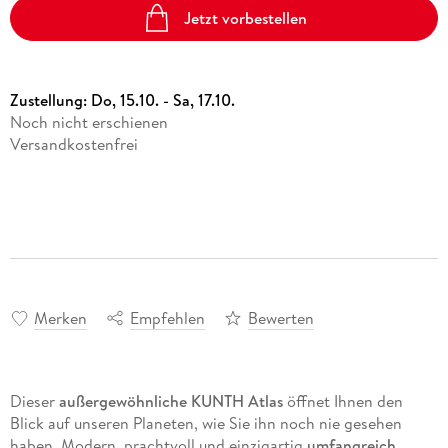
Jetzt vorbestellen
Zustellung:
Do, 15.10. - Sa, 17.10.
Noch nicht erschienen
Versandkostenfrei
Merken
Empfehlen
Bewerten
Dieser
außergewöhnliche KUNTH Atlas
öffnet Ihnen den
Blick auf unseren Planeten, wie Sie ihn noch nie gesehen
haben. Modern, prachtvoll und einzigartig
umfangreich