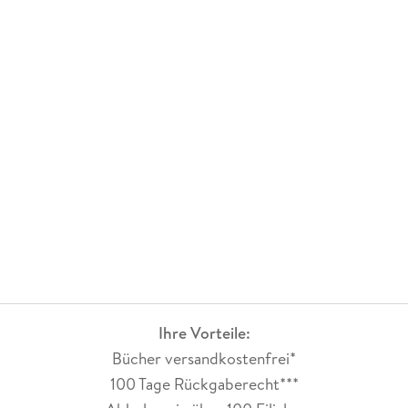
Ihre Vorteile:
Bücher versandkostenfrei*
100 Tage Rückgaberecht***