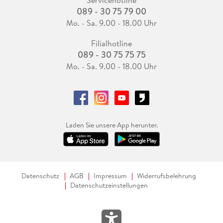
089 - 30 75 79 00
Mo. - Sa. 9.00 - 18.00 Uhr
Filialhotline
089 - 30 75 75 75
Mo. - Sa. 9.00 - 18.00 Uhr
Laden Sie unsere App herunter.
Datenschutz
AGB
Impressum
Widerrufsbelehrung
Datenschutzeinstellungen