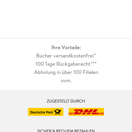
Ihre Vorteile:
Bücher versandkostenfrei*
100 Tage Rückgaberecht***
Abholung in über 100 Filialen
uvm.
ZUGESTELLT DURCH
SICHER & BEQUEM BEZAHLEN