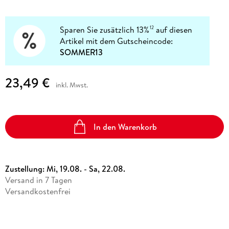
Sparen Sie zusätzlich 13%
auf diesen
12
Artikel mit dem Gutscheincode:
SOMMER13
23,49 €
inkl. Mwst.
In den Warenkorb
Zustellung:
Mi, 19.08. - Sa, 22.08.
Versand in 7 Tagen
Versandkostenfrei