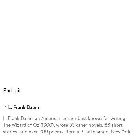
Portrait
L. Frank Baum
L. Frank Baum, an American author best known for writing
The Wizard of Oz (1900), wrote 55 other novels, 83 short
stories, and over 200 poems. Born in Chittenango, New York