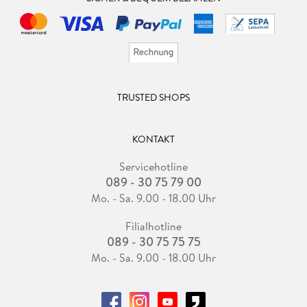
TRUSTED SHOPS
KONTAKT
Servicehotline
089 - 30 75 79 00
Mo. - Sa. 9.00 - 18.00 Uhr
Filialhotline
089 - 30 75 75 75
Mo. - Sa. 9.00 - 18.00 Uhr