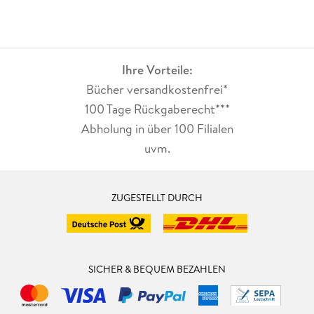
Ihre Vorteile:
Bücher versandkostenfrei*
100 Tage Rückgaberecht***
Abholung in über 100 Filialen
uvm.
ZUGESTELLT DURCH
SICHER & BEQUEM BEZAHLEN