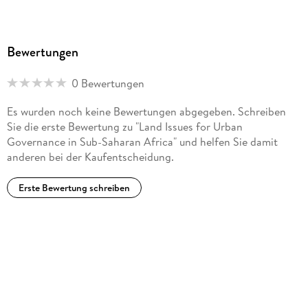
Bewertungen
0 Bewertungen
Es wurden noch keine Bewertungen abgegeben. Schreiben
Sie die erste Bewertung zu "Land Issues for Urban
Governance in Sub-Saharan Africa" und helfen Sie damit
anderen bei der Kaufentscheidung.
Erste Bewertung schreiben