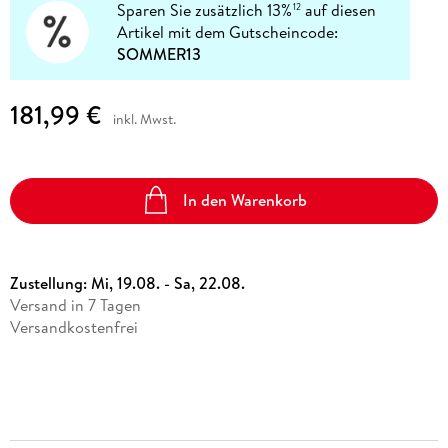
Sparen Sie zusätzlich 13%
auf diesen
12
Artikel mit dem Gutscheincode:
SOMMER13
181,99 €
inkl. Mwst.
In den Warenkorb
Zustellung:
Mi, 19.08. - Sa, 22.08.
Versand in 7 Tagen
Versandkostenfrei