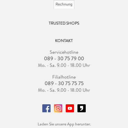
TRUSTED SHOPS
KONTAKT
Servicehotline
089 - 30 75 79 00
Mo. - Sa. 9.00 - 18.00 Uhr
Filialhotline
089 - 30 75 75 75
Mo. - Sa. 9.00 - 18.00 Uhr
Laden Sie unsere App herunter.