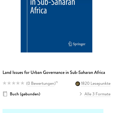
Land Issues for Urban Governance in Sub-Saharan Africa
(
0 Bewertungen
)
1820 Lesepunkte
15
Buch (gebunden)
Alle 3 Formate