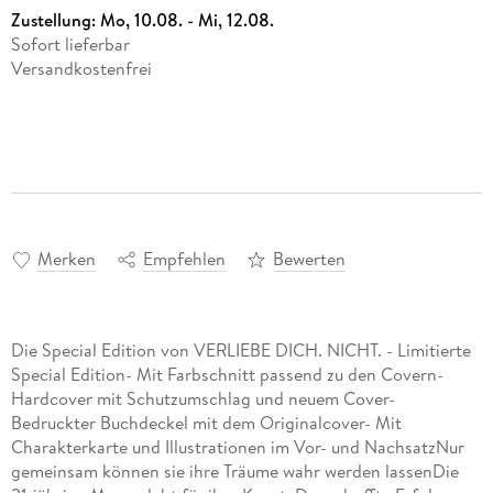
Zustellung:
Mo, 10.08. - Mi, 12.08.
Sofort lieferbar
Versandkostenfrei
Merken
Empfehlen
Bewerten
Die Special Edition von VERLIEBE DICH. NICHT. - Limitierte
Special Edition- Mit Farbschnitt passend zu den Covern-
Hardcover mit Schutzumschlag und neuem Cover-
Bedruckter Buchdeckel mit dem Originalcover- Mit
Charakterkarte und Illustrationen im Vor- und NachsatzNur
gemeinsam können sie ihre Träume wahr werden lassenDie