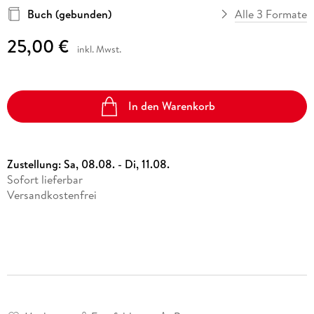
Buch (gebunden)
Alle 3 Formate
25,00 €
inkl. Mwst.
In den Warenkorb
Zustellung:
Sa, 08.08. - Di, 11.08.
Sofort lieferbar
Versandkostenfrei