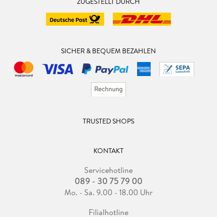
ZUGESTELLT DURCH
SICHER & BEQUEM BEZAHLEN
TRUSTED SHOPS
KONTAKT
Servicehotline
089 - 30 75 79 00
Mo. - Sa. 9.00 - 18.00 Uhr
Filialhotline