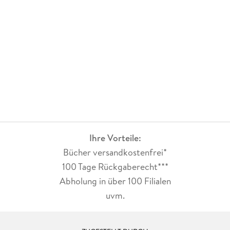
Ihre Vorteile:
Bücher versandkostenfrei*
100 Tage Rückgaberecht***
Abholung in über 100 Filialen
uvm.