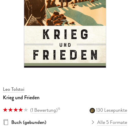
Leo Tolstoi
Krieg und Frieden
(
1 Bewertung
)
130 Lesepunkte
15
Buch (gebunden)
Alle 5 Formate