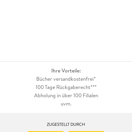
Ihre Vorteile:
Bücher versandkostenfrei*
100 Tage Rückgaberecht***
Abholung in über 100 Filialen
uvm.
ZUGESTELLT DURCH