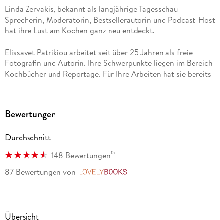
Linda Zervakis, bekannt als langjährige Tagesschau-
Sprecherin, Moderatorin, Bestsellerautorin und Podcast-Host
hat ihre Lust am Kochen ganz neu entdeckt.
Elissavet Patrikiou arbeitet seit über 25 Jahren als freie
Fotografin und Autorin. Ihre Schwerpunkte liegen im Bereich
Kochbücher und Reportage. Für Ihre Arbeiten hat sie bereits
mehrere Auszeichnungen erhalten.
Bewertungen
Durchschnitt
15
148 Bewertungen
87 Bewertungen
von
LovelyBooks
Übersicht