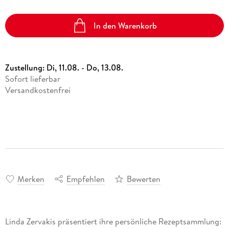
In den Warenkorb
Zustellung:
Di, 11.08. - Do, 13.08.
Sofort lieferbar
Versandkostenfrei
Merken
Empfehlen
Bewerten
Linda Zervakis präsentiert ihre persönliche Rezeptsammlung: