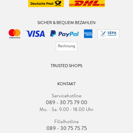
SICHER & BEQUEM BEZAHLEN
TRUSTED SHOPS
KONTAKT
Servicehotline
089 - 30 75 79 00
Mo. - Sa. 9.00 - 18.00 Uhr
Filialhotline
089 - 30 75 75 75