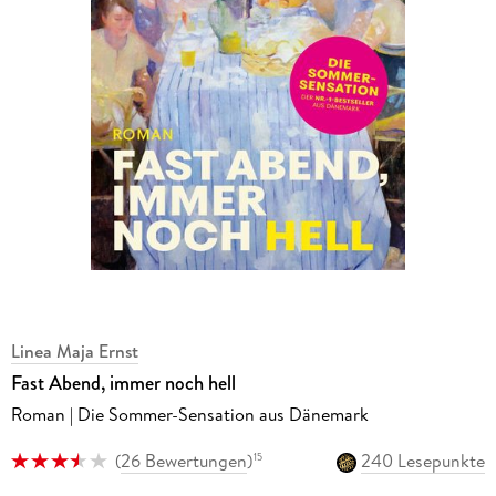
Linea Maja Ernst
Fast Abend, immer noch hell
Roman | Die Sommer-Sensation aus Dänemark
(
26 Bewertungen
)
240 Lesepunkte
15