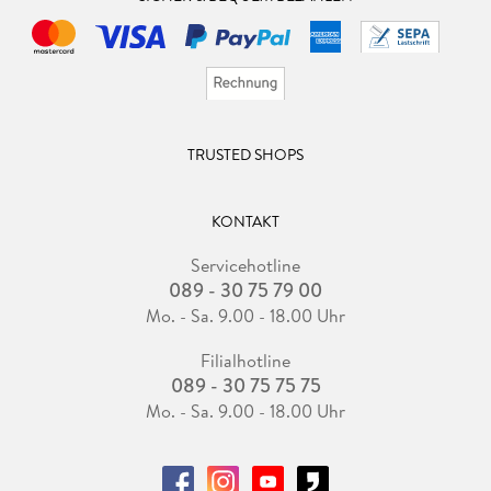
TRUSTED SHOPS
KONTAKT
Servicehotline
089 - 30 75 79 00
Mo. - Sa. 9.00 - 18.00 Uhr
Filialhotline
089 - 30 75 75 75
Mo. - Sa. 9.00 - 18.00 Uhr