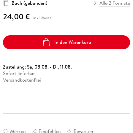
Buch (gebunden)
Alle 2 Formate
24,00 €
inkl. Mwst.
In den Warenkorb
Zustellung:
Sa, 08.08. - Di, 11.08.
Sofort lieferbar
Versandkostenfrei
Merken
Empfehlen
Bewerten