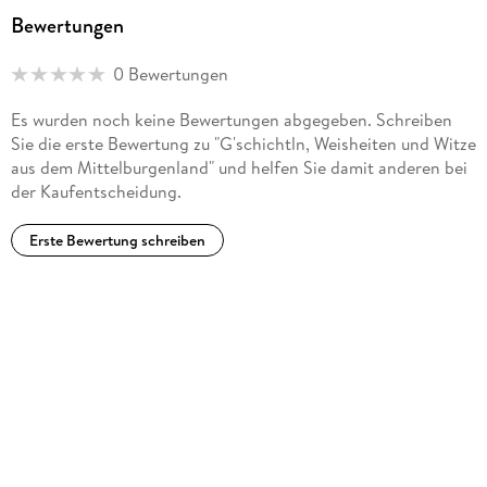
Bewertungen
0 Bewertungen
Es wurden noch keine Bewertungen abgegeben. Schreiben
Sie die erste Bewertung zu "G'schichtln, Weisheiten und Witze
aus dem Mittelburgenland" und helfen Sie damit anderen bei
der Kaufentscheidung.
Erste Bewertung schreiben