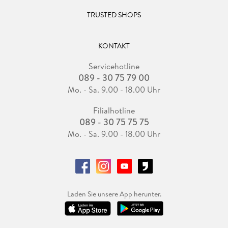
TRUSTED SHOPS
KONTAKT
Servicehotline
089 - 30 75 79 00
Mo. - Sa. 9.00 - 18.00 Uhr
Filialhotline
089 - 30 75 75 75
Mo. - Sa. 9.00 - 18.00 Uhr
Laden Sie unsere App herunter.