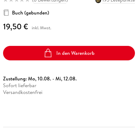
Buch (gebunden)
19,50 €
inkl. Mwst.
In den Warenkorb
Zustellung:
Mo, 10.08. - Mi, 12.08.
Sofort lieferbar
Versandkostenfrei