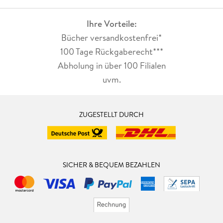
Ihre Vorteile:
Bücher versandkostenfrei*
100 Tage Rückgaberecht***
Abholung in über 100 Filialen
uvm.
ZUGESTELLT DURCH
SICHER & BEQUEM BEZAHLEN