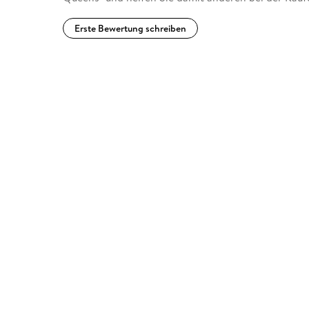
Erste Bewertung schreiben