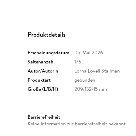
Produktdetails
Erscheinungsdatum
05. Mai 2026
Seitenanzahl
176
Autor/Autorin
Lorna Lovell Stallman
Produktart
gebunden
Größe (L/B/H)
209/132/15 mm
Barrierefreiheit
Keine Information zur Barrierefreiheit bekannt