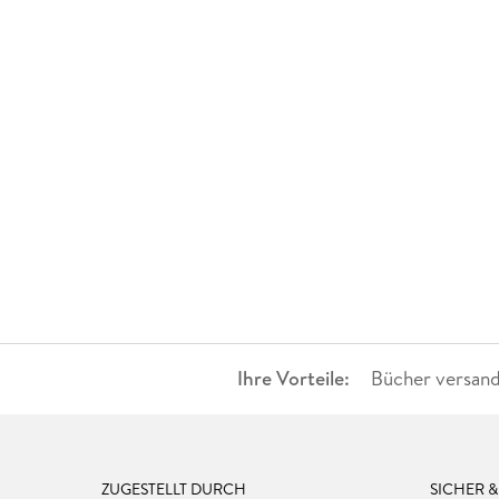
Ihre Vorteile:
Bücher versand
ZUGESTELLT DURCH
SICHER 