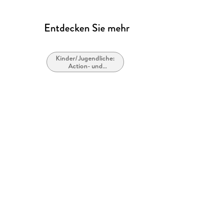
Entdecken Sie mehr
Kinder/Jugendliche:
Action- und
Abenteuergeschichten