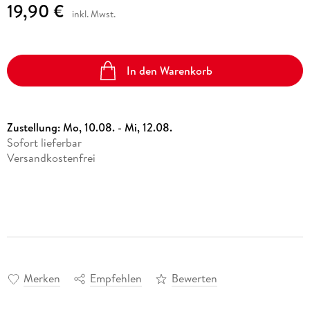
19,90 €
inkl. Mwst.
In den Warenkorb
Zustellung:
Mo, 10.08. - Mi, 12.08.
Sofort lieferbar
Versandkostenfrei
Merken
Empfehlen
Bewerten