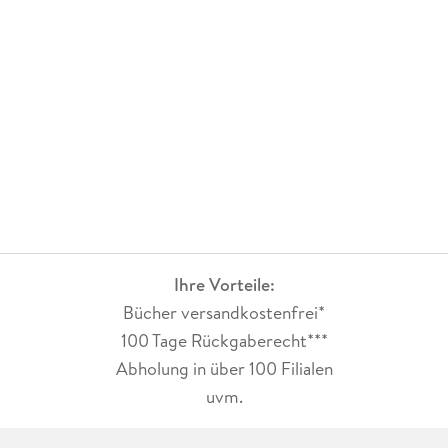
Ihre Vorteile:
Bücher versandkostenfrei*
100 Tage Rückgaberecht***
Abholung in über 100 Filialen
uvm.