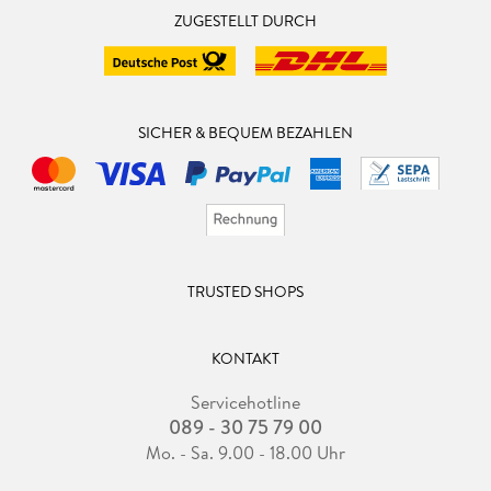
ZUGESTELLT DURCH
SICHER & BEQUEM BEZAHLEN
TRUSTED SHOPS
KONTAKT
Servicehotline
089 - 30 75 79 00
Mo. - Sa. 9.00 - 18.00 Uhr