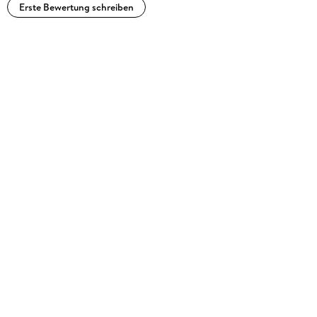
Erste Bewertung schreiben