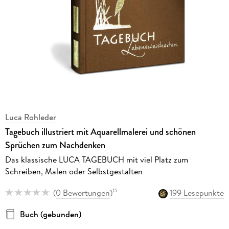
Luca Rohleder
Tagebuch illustriert mit Aquarellmalerei und schönen
Sprüchen zum Nachdenken
Das klassische LUCA TAGEBUCH mit viel Platz zum
Schreiben, Malen oder Selbstgestalten
(
0 Bewertungen
)
199 Lesepunkte
15
Buch (gebunden)