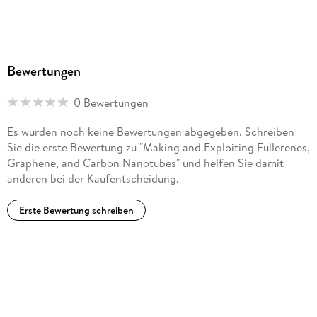
Bewertungen
0 Bewertungen
Es wurden noch keine Bewertungen abgegeben. Schreiben
Sie die erste Bewertung zu "Making and Exploiting Fullerenes,
Graphene, and Carbon Nanotubes" und helfen Sie damit
anderen bei der Kaufentscheidung.
Erste Bewertung schreiben