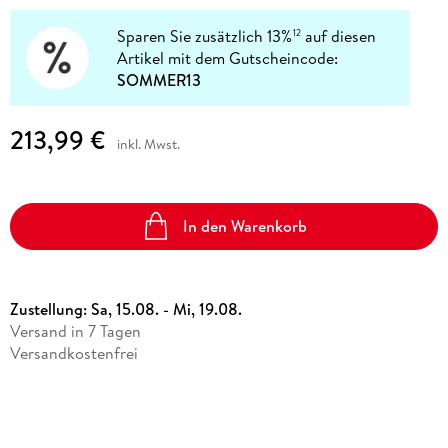
Sparen Sie zusätzlich 13%
auf diesen
12
Artikel mit dem Gutscheincode:
SOMMER13
213,99 €
inkl. Mwst.
In den Warenkorb
Zustellung:
Sa, 15.08. - Mi, 19.08.
Versand in 7 Tagen
Versandkostenfrei