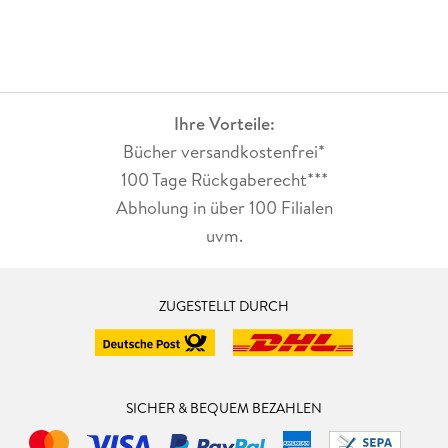
Ihre Vorteile:
Bücher versandkostenfrei*
100 Tage Rückgaberecht***
Abholung in über 100 Filialen
uvm.
ZUGESTELLT DURCH
SICHER & BEQUEM BEZAHLEN