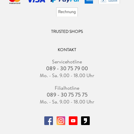
TRUSTED SHOPS
KONTAKT
Servicehotline
089 - 30 75 79 00
Mo. - Sa. 9.00 - 18.00 Uhr
Filialhotline
089 - 30 75 75 75
Mo. - Sa. 9.00 - 18.00 Uhr