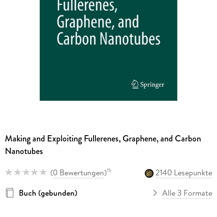
Making and Exploiting Fullerenes, Graphene, and Carbon
Nanotubes
(
0 Bewertungen
)
2140 Lesepunkte
15
Buch (gebunden)
Alle 3 Formate