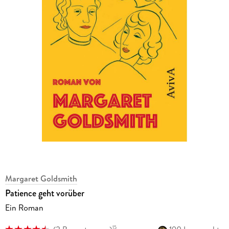
Margaret Goldsmith
Patience geht vorüber
Ein Roman
15