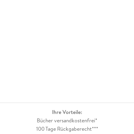
Ihre Vorteile:
Bücher versandkostenfrei*
100 Tage Rückgaberecht***