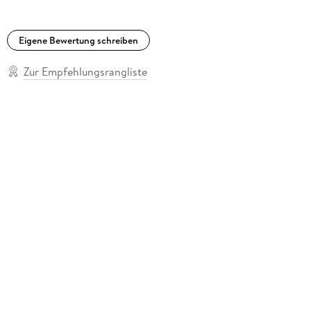
Eigene Bewertung schreiben
Zur Empfehlungsrangliste