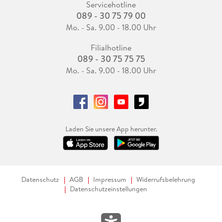
Servicehotline
089 - 30 75 79 00
Mo. - Sa. 9.00 - 18.00 Uhr
Filialhotline
089 - 30 75 75 75
Mo. - Sa. 9.00 - 18.00 Uhr
Laden Sie unsere App herunter.
Datenschutz
AGB
Impressum
Widerrufsbelehrung
Datenschutzeinstellungen