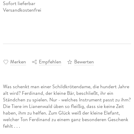
Sofort lieferbar
Versandkostenfrei
Merken
Empfehlen
Bewerten
Was schenkt man einer Schildkrötendame, die hundert Jahre
alt wird? Ferdinand, der kleine Bär, beschließt, ihr ein
Ständchen zu spielen. Nur - welches Instrument passt zu ihm?
Die Tiere im Lianenwald üben so fleißig, dass sie keine Zeit
haben, ihm zu helfen. Zum Glück weiß der kleine Elefant,
welcher Ton Ferdinand zu einem ganz besonderen Geschenk
fehlt . . .