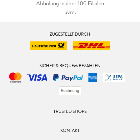
Abholung in über 100 Filialen
uvm.
ZUGESTELLT DURCH
SICHER & BEQUEM BEZAHLEN
TRUSTED SHOPS
KONTAKT