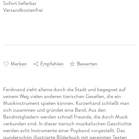
Sofort lieferbar
Versandkostenfrei
Merken
Empfehlen
Bewerten
Ferdinand zieht alleine durch die Stadt und begegnet auf
seinem Weg vielen anderen tierischen Gesellen, die ein
Musikinstrument spielen können. Kurzerhand schließt man
sich zusammen und gründet eine Band. Aus den
Bandmitgliedern werden schnell Freunde, die durch Musik
verbunden sind. In dieser tierisch musikalischen Geschichte
werden acht Instrumente einer Popband vorgestellt. Das
wunderschön illustrierte Bilderbuch mit gereimten Texten