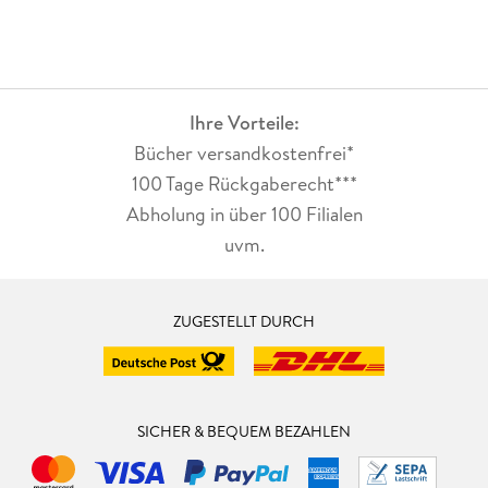
Ihre Vorteile:
Bücher versandkostenfrei*
100 Tage Rückgaberecht***
Abholung in über 100 Filialen
uvm.
ZUGESTELLT DURCH
SICHER & BEQUEM BEZAHLEN