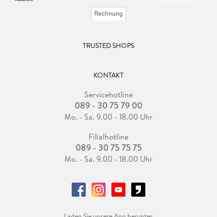
TRUSTED SHOPS
KONTAKT
Servicehotline
089 - 30 75 79 00
Mo. - Sa. 9.00 - 18.00 Uhr
Filialhotline
089 - 30 75 75 75
Mo. - Sa. 9.00 - 18.00 Uhr
Laden Sie unsere App herunter.