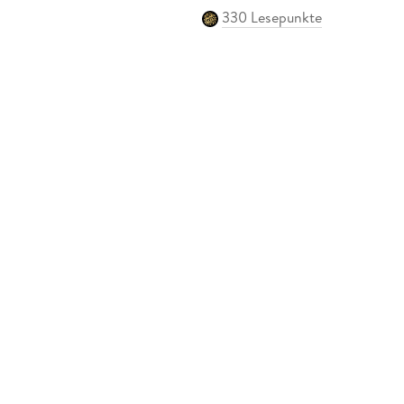
330 Lesepunkte