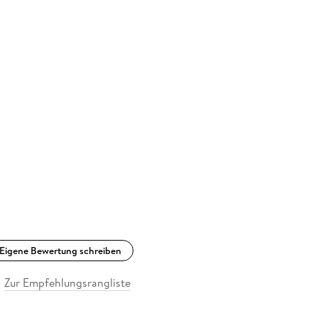
Eigene Bewertung schreiben
Zur Empfehlungsrangliste