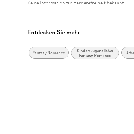
Keine Information zur Barrierefreiheit bekannt
Entdecken Sie mehr
Kinder/Jugendliche:
Fantasy Romance
Urba
Fantasy Romance