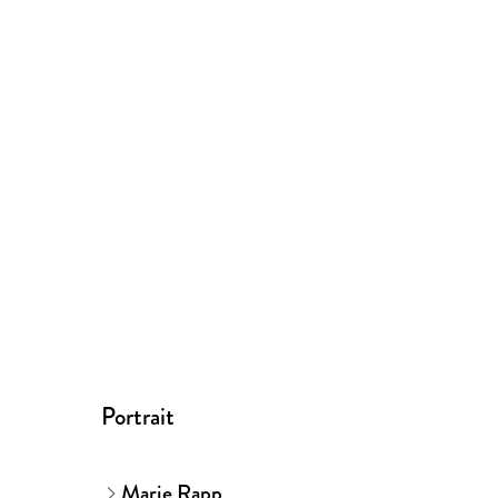
Portrait
Marie Rapp