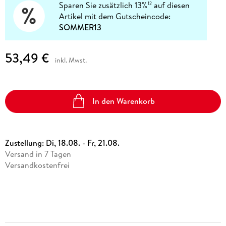
Sparen Sie zusätzlich 13%
auf diesen
12
Artikel mit dem Gutscheincode:
SOMMER13
53,49 €
inkl. Mwst.
In den Warenkorb
Zustellung:
Di, 18.08. - Fr, 21.08.
Versand in 7 Tagen
Versandkostenfrei