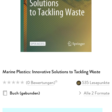
Marine Plastics: Innovative Solutions to Tackling Waste
(
0 Bewertungen
)
535 Lesepunkte
15
Buch (gebunden)
Alle 2 Formate