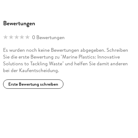
Bewertungen
0 Bewertungen
Es wurden noch keine Bewertungen abgegeben. Schreiben
Sie die erste Bewertung zu "Marine Plastics: Innovative
Solutions to Tackling Waste" und helfen Sie damit anderen
bei der Kaufentscheidung.
Erste Bewertung schreiben