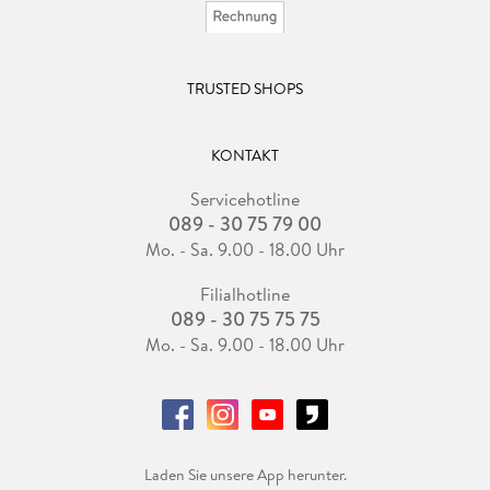
TRUSTED SHOPS
KONTAKT
Servicehotline
089 - 30 75 79 00
Mo. - Sa. 9.00 - 18.00 Uhr
Filialhotline
089 - 30 75 75 75
Mo. - Sa. 9.00 - 18.00 Uhr
Laden Sie unsere App herunter.