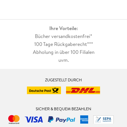
Ihre Vorteile:
Bücher versandkostenfrei*
100 Tage Rückgaberecht***
Abholung in über 100 Filialen
uvm.
ZUGESTELLT DURCH
SICHER & BEQUEM BEZAHLEN