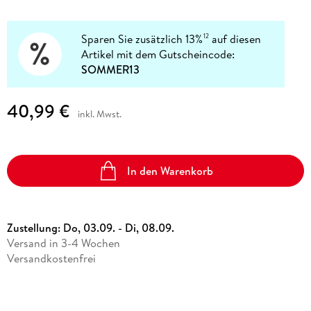
Sparen Sie zusätzlich 13%
auf diesen
12
Artikel mit dem Gutscheincode:
SOMMER13
40,99 €
inkl. Mwst.
In den Warenkorb
Zustellung:
Do, 03.09. - Di, 08.09.
Versand in 3-4 Wochen
Versandkostenfrei