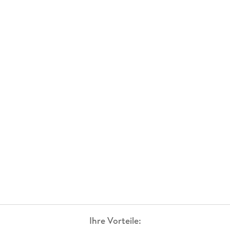
Ihre Vorteile: