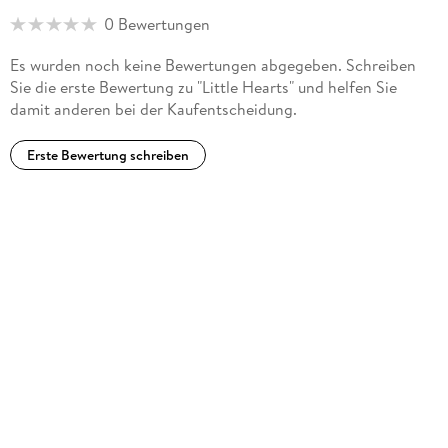
0 Bewertungen
Es wurden noch keine Bewertungen abgegeben. Schreiben
Sie die erste Bewertung zu "Little Hearts" und helfen Sie
damit anderen bei der Kaufentscheidung.
Erste Bewertung schreiben