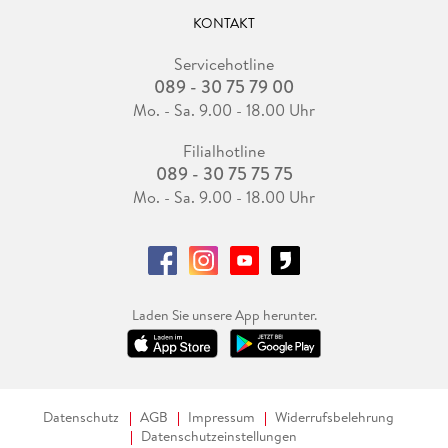
KONTAKT
Servicehotline
089 - 30 75 79 00
Mo. - Sa. 9.00 - 18.00 Uhr
Filialhotline
089 - 30 75 75 75
Mo. - Sa. 9.00 - 18.00 Uhr
Laden Sie unsere App herunter.
Datenschutz
AGB
Impressum
Widerrufsbelehrung
Datenschutzeinstellungen