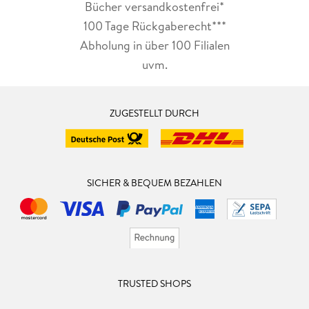
Bücher versandkostenfrei*
100 Tage Rückgaberecht***
Abholung in über 100 Filialen
uvm.
ZUGESTELLT DURCH
SICHER & BEQUEM BEZAHLEN
TRUSTED SHOPS