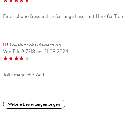
Eine schöne Geschichte für junge Leser mit Herz für Tiere.
LovelyBooks-Bewertung
Von Elli_917218
am
21.08.2024
Tolle magische Welt
Weitere Bewertungen zeigen