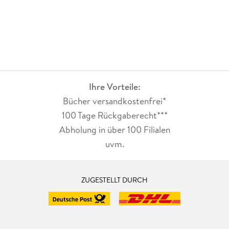
Ihre Vorteile:
Bücher versandkostenfrei*
100 Tage Rückgaberecht***
Abholung in über 100 Filialen
uvm.
ZUGESTELLT DURCH