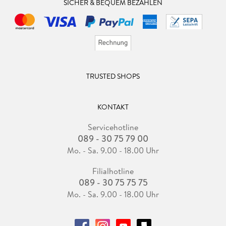
SICHER & BEQUEM BEZAHLEN
TRUSTED SHOPS
KONTAKT
Servicehotline
089 - 30 75 79 00
Mo. - Sa. 9.00 - 18.00 Uhr
Filialhotline
089 - 30 75 75 75
Mo. - Sa. 9.00 - 18.00 Uhr