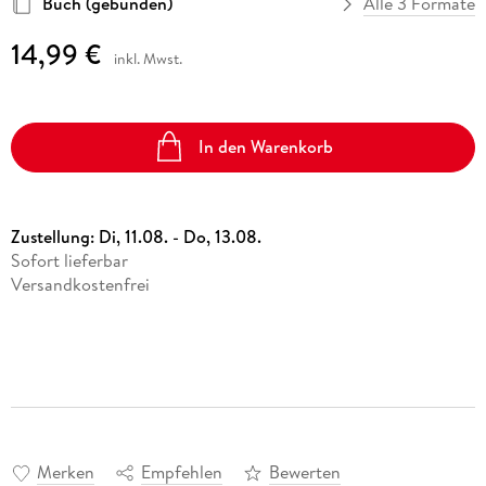
Buch (gebunden)
Alle 3 Formate
14,99 €
inkl. Mwst.
In den Warenkorb
Zustellung:
Di, 11.08. - Do, 13.08.
Sofort lieferbar
Versandkostenfrei
Merken
Empfehlen
Bewerten