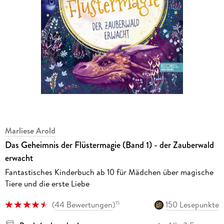
Marliese Arold
Das Geheimnis der Flüstermagie (Band 1) - der Zauberwald
erwacht
Fantastisches Kinderbuch ab 10 für Mädchen über magische
Tiere und die erste Liebe
(
44 Bewertungen
)
150 Lesepunkte
15