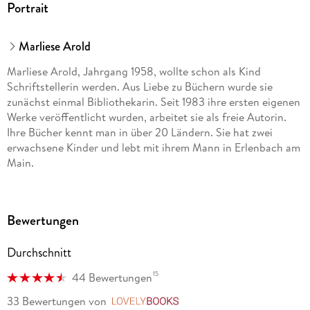
Portrait
Marliese Arold
Marliese Arold, Jahrgang 1958, wollte schon als Kind
Schriftstellerin werden. Aus Liebe zu Büchern wurde sie
zunächst einmal Bibliothekarin. Seit 1983 ihre ersten eigenen
Werke veröffentlicht wurden, arbeitet sie als freie Autorin.
Ihre Bücher kennt man in über 20 Ländern. Sie hat zwei
erwachsene Kinder und lebt mit ihrem Mann in Erlenbach am
Main.
Bewertungen
Durchschnitt
15
44 Bewertungen
33 Bewertungen
von
LovelyBooks