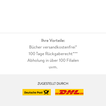
Ihre Vorteile:
Bücher versandkostenfrei*
100 Tage Rückgaberecht***
Abholung in über 100 Filialen
uvm.
ZUGESTELLT DURCH