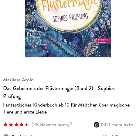
Marliese Arold
Das Geheimnis der Flüstermagie (Band 2) - Sophies
Prüfung
Fantastisches Kinderbuch ab 10 für Mädchen über magische
Tiere und erste Liebe
(
28 Bewertungen
)
150 Lesepunkte
15