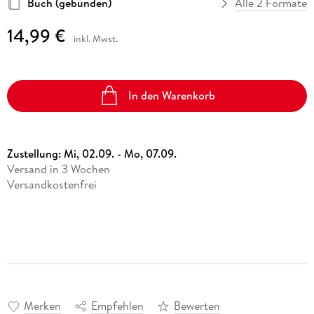
Buch (gebunden)
Alle 2 Formate
14,99 €
inkl. Mwst.
In den Warenkorb
Zustellung:
Mi, 02.09. - Mo, 07.09.
Versand in 3 Wochen
Versandkostenfrei
Merken
Empfehlen
Bewerten