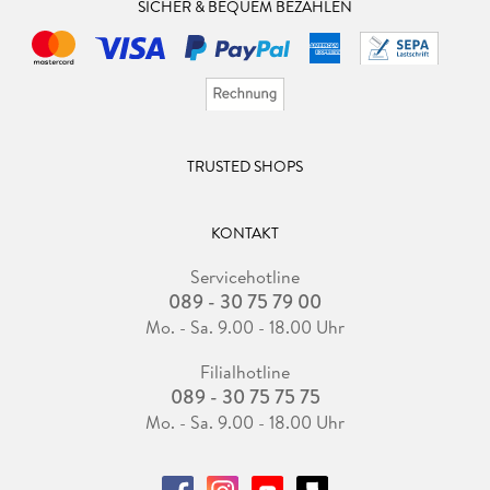
SICHER & BEQUEM BEZAHLEN
TRUSTED SHOPS
KONTAKT
Servicehotline
089 - 30 75 79 00
Mo. - Sa. 9.00 - 18.00 Uhr
Filialhotline
089 - 30 75 75 75
Mo. - Sa. 9.00 - 18.00 Uhr