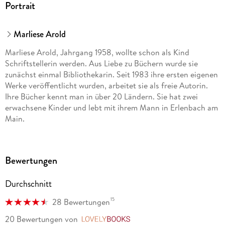
Portrait
Marliese Arold
Marliese Arold, Jahrgang 1958, wollte schon als Kind
Schriftstellerin werden. Aus Liebe zu Büchern wurde sie
zunächst einmal Bibliothekarin. Seit 1983 ihre ersten eigenen
Werke veröffentlicht wurden, arbeitet sie als freie Autorin.
Ihre Bücher kennt man in über 20 Ländern. Sie hat zwei
erwachsene Kinder und lebt mit ihrem Mann in Erlenbach am
Main.
Bewertungen
Durchschnitt
15
28 Bewertungen
20 Bewertungen
von
LovelyBooks