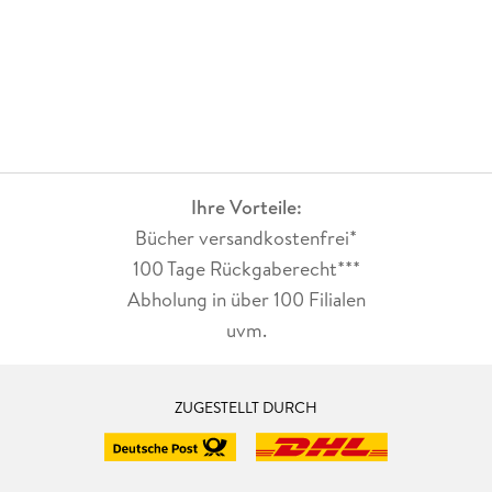
Ihre Vorteile:
Bücher versandkostenfrei*
100 Tage Rückgaberecht***
Abholung in über 100 Filialen
uvm.
ZUGESTELLT DURCH