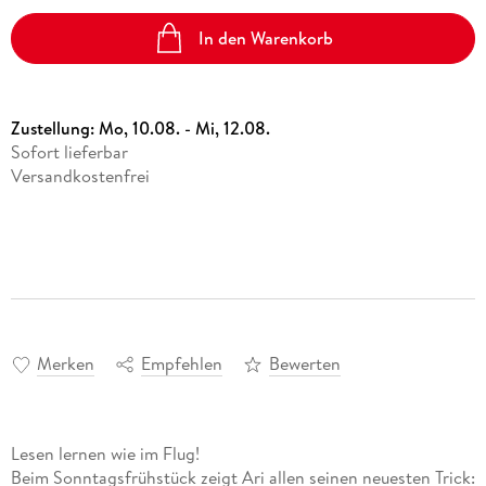
In den Warenkorb
Zustellung:
Mo, 10.08. - Mi, 12.08.
Sofort lieferbar
Versandkostenfrei
Merken
Empfehlen
Bewerten
Lesen lernen wie im Flug!
Beim Sonntagsfrühstück zeigt Ari allen seinen neuesten Trick: