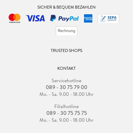
SICHER & BEQUEM BEZAHLEN
TRUSTED SHOPS
KONTAKT
Servicehotline
089 - 30 75 79 00
Mo. - Sa. 9.00 - 18.00 Uhr
Filialhotline
089 - 30 75 75 75
Mo. - Sa. 9.00 - 18.00 Uhr