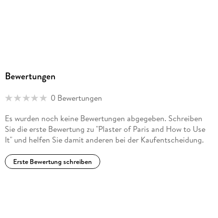
Bewertungen
0 Bewertungen
Es wurden noch keine Bewertungen abgegeben. Schreiben
Sie die erste Bewertung zu "Plaster of Paris and How to Use
It" und helfen Sie damit anderen bei der Kaufentscheidung.
Erste Bewertung schreiben