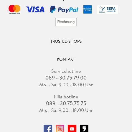
TRUSTED SHOPS
KONTAKT
Servicehotline
089 - 30 75 79 00
Mo. - Sa. 9.00 - 18.00 Uhr
Filialhotline
089 - 30 75 75 75
Mo. - Sa. 9.00 - 18.00 Uhr