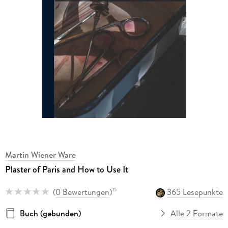
Martin Wiener Ware
Plaster of Paris and How to Use It
(
0 Bewertungen
)
365 Lesepunkte
15
Buch (gebunden)
Alle 2 Formate