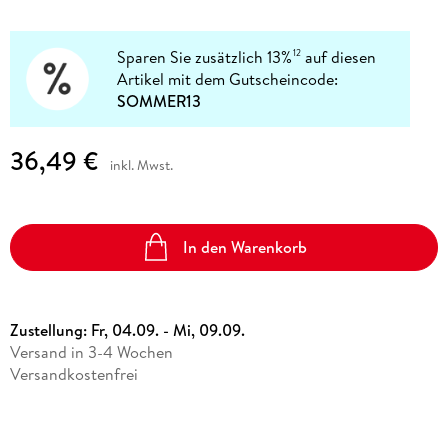
Sparen Sie zusätzlich 13%
auf diesen
12
Artikel mit dem Gutscheincode:
SOMMER13
36,49 €
inkl. Mwst.
In den Warenkorb
Zustellung:
Fr, 04.09. - Mi, 09.09.
Versand in 3-4 Wochen
Versandkostenfrei