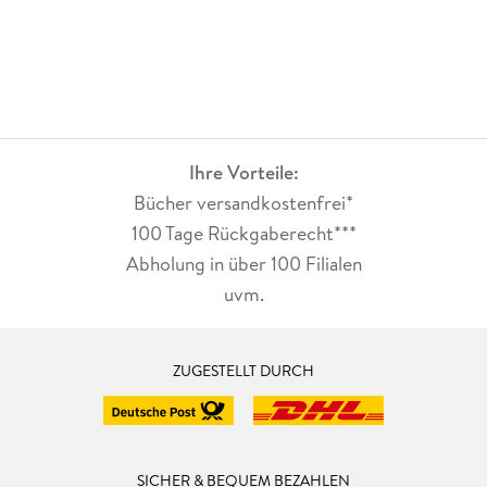
Ihre Vorteile:
Bücher versandkostenfrei*
100 Tage Rückgaberecht***
Abholung in über 100 Filialen
uvm.
ZUGESTELLT DURCH
SICHER & BEQUEM BEZAHLEN