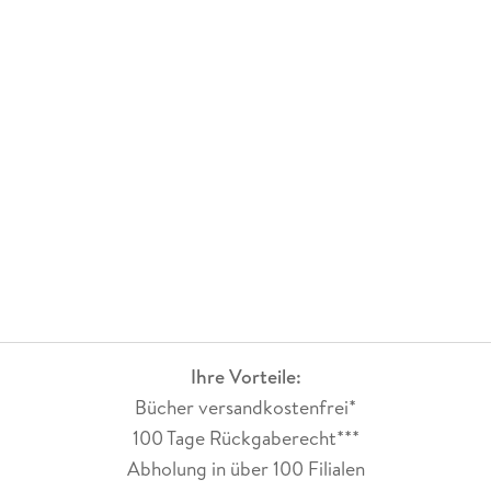
Ihre Vorteile:
Bücher versandkostenfrei*
100 Tage Rückgaberecht***
Abholung in über 100 Filialen