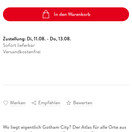
In den Warenkorb
Zustellung:
Di, 11.08. - Do, 13.08.
Sofort lieferbar
Versandkostenfrei
Merken
Empfehlen
Bewerten
Wo liegt eigentlich Gotham City? Der Atlas für alle Orte aus