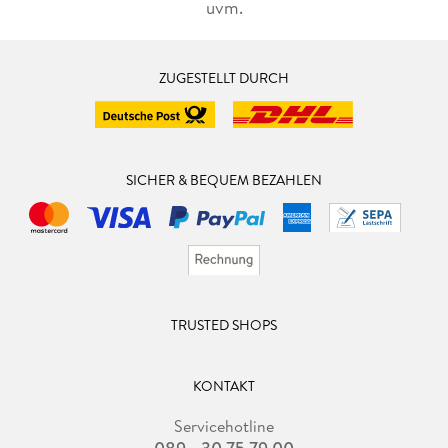
uvm.
ZUGESTELLT DURCH
SICHER & BEQUEM BEZAHLEN
TRUSTED SHOPS
KONTAKT
Servicehotline