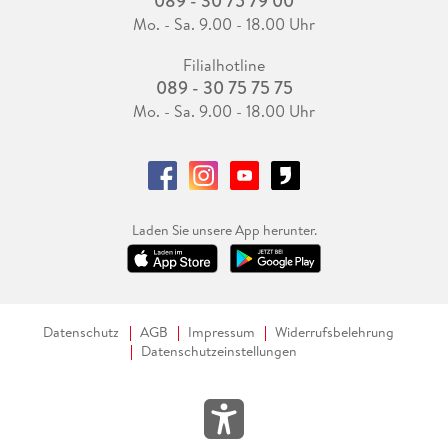
089 - 30 75 79 00
Mo. - Sa. 9.00 - 18.00 Uhr
Filialhotline
089 - 30 75 75 75
Mo. - Sa. 9.00 - 18.00 Uhr
Laden Sie unsere App herunter.
Datenschutz
AGB
Impressum
Widerrufsbelehrung
Datenschutzeinstellungen