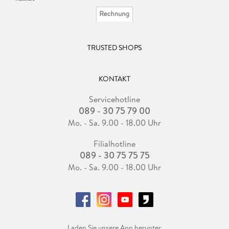
TRUSTED SHOPS
KONTAKT
Servicehotline
089 - 30 75 79 00
Mo. - Sa. 9.00 - 18.00 Uhr
Filialhotline
089 - 30 75 75 75
Mo. - Sa. 9.00 - 18.00 Uhr
Laden Sie unsere App herunter.