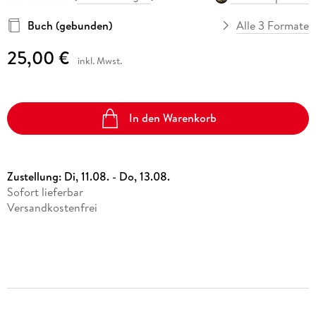
Buch (gebunden)
Alle 3 Formate
25,00 €
inkl. Mwst.
In den Warenkorb
Zustellung:
Di, 11.08. - Do, 13.08.
Sofort lieferbar
Versandkostenfrei