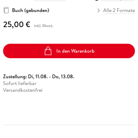
Buch (gebunden)
Alle 2 Formate
25,00 €
inkl. Mwst.
In den Warenkorb
Zustellung:
Di, 11.08. - Do, 13.08.
Sofort lieferbar
Versandkostenfrei