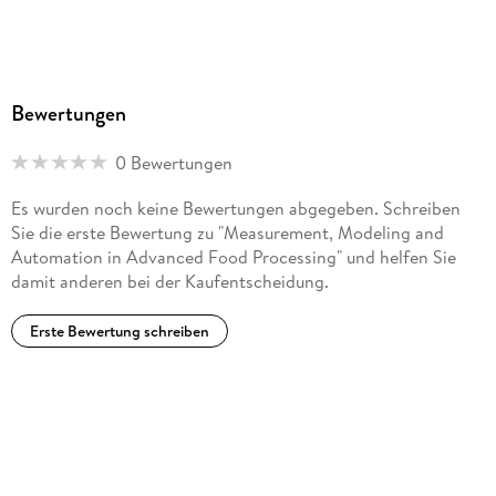
Bewertungen
0 Bewertungen
Es wurden noch keine Bewertungen abgegeben. Schreiben
Sie die erste Bewertung zu "Measurement, Modeling and
Automation in Advanced Food Processing" und helfen Sie
damit anderen bei der Kaufentscheidung.
Erste Bewertung schreiben