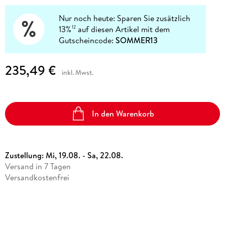
Nur noch heute: Sparen Sie zusätzlich
13%
auf diesen Artikel mit dem
12
Gutscheincode:
SOMMER13
235,49 €
inkl. Mwst.
In den Warenkorb
Zustellung:
Mi, 19.08. - Sa, 22.08.
Versand in 7 Tagen
Versandkostenfrei