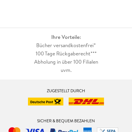
Ihre Vorteile:
Bücher versandkostenfrei*
100 Tage Rückgaberecht***
Abholung in über 100 Filialen
uvm.
ZUGESTELLT DURCH
SICHER & BEQUEM BEZAHLEN