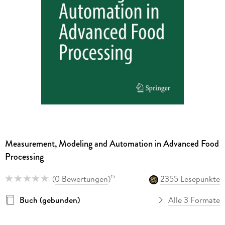
Measurement, Modeling and Automation in Advanced Food
Processing
(
0 Bewertungen
)
2355 Lesepunkte
15
Buch (gebunden)
Alle 3 Formate