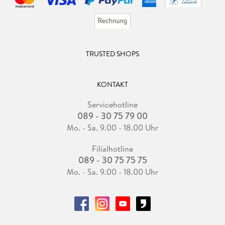
TRUSTED SHOPS
KONTAKT
Servicehotline
089 - 30 75 79 00
Mo. - Sa. 9.00 - 18.00 Uhr
Filialhotline
089 - 30 75 75 75
Mo. - Sa. 9.00 - 18.00 Uhr