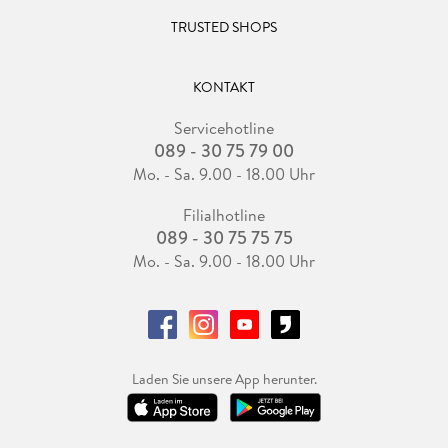
TRUSTED SHOPS
KONTAKT
Servicehotline
089 - 30 75 79 00
Mo. - Sa. 9.00 - 18.00 Uhr
Filialhotline
089 - 30 75 75 75
Mo. - Sa. 9.00 - 18.00 Uhr
Laden Sie unsere App herunter.