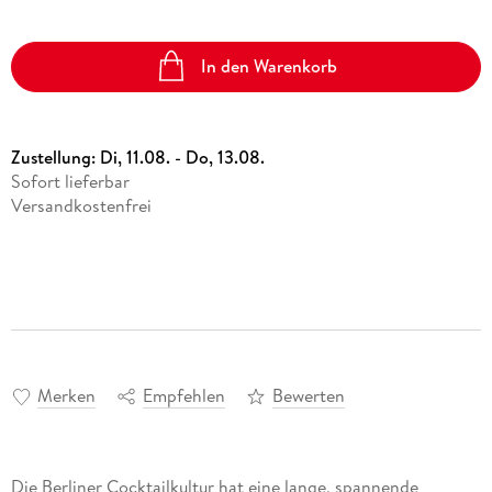
In den Warenkorb
Zustellung:
Di, 11.08. - Do, 13.08.
Sofort lieferbar
Versandkostenfrei
Merken
Empfehlen
Bewerten
Die Berliner Cocktailkultur hat eine lange, spannende