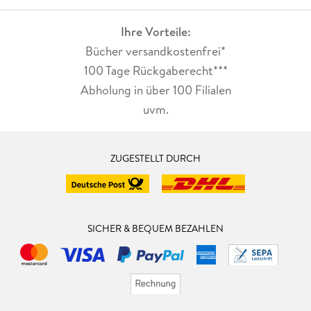
Ihre Vorteile:
Bücher versandkostenfrei*
100 Tage Rückgaberecht***
Abholung in über 100 Filialen
uvm.
ZUGESTELLT DURCH
SICHER & BEQUEM BEZAHLEN