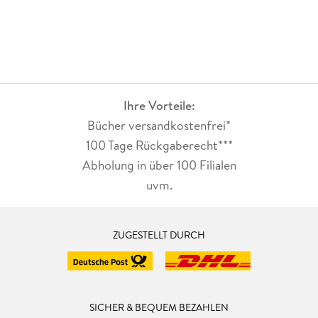
Ihre Vorteile:
Bücher versandkostenfrei*
100 Tage Rückgaberecht***
Abholung in über 100 Filialen
uvm.
ZUGESTELLT DURCH
SICHER & BEQUEM BEZAHLEN