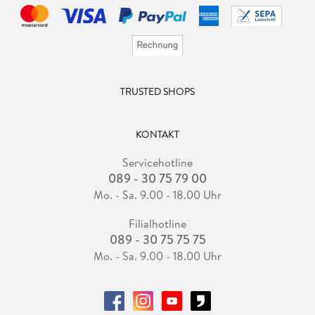
TRUSTED SHOPS
KONTAKT
Servicehotline
089 - 30 75 79 00
Mo. - Sa. 9.00 - 18.00 Uhr
Filialhotline
089 - 30 75 75 75
Mo. - Sa. 9.00 - 18.00 Uhr