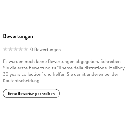
Bewertungen
0 Bewertungen
Es wurden noch keine Bewertungen abgegeben. Schreiben
Sie die erste Bewertung zu "Il seme della distruzione. Hellboy.
30 years collection" und helfen Sie damit anderen bei der
Kaufentscheidung.
Erste Bewertung schreiben