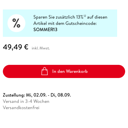
Sparen Sie zusätzlich 13%
auf diesen
12
Artikel mit dem Gutscheincode:
SOMMER13
49,49 €
inkl. Mwst.
In den Warenkorb
Zustellung:
Mi, 02.09. - Di, 08.09.
Versand in 3-4 Wochen
Versandkostenfrei