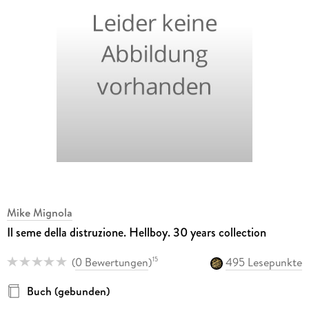
Mike Mignola
Il seme della distruzione. Hellboy. 30 years collection
(
0 Bewertungen
)
495 Lesepunkte
15
Buch (gebunden)