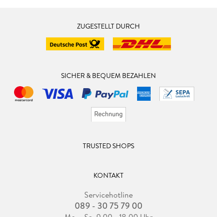
ZUGESTELLT DURCH
SICHER & BEQUEM BEZAHLEN
TRUSTED SHOPS
KONTAKT
Servicehotline
089 - 30 75 79 00