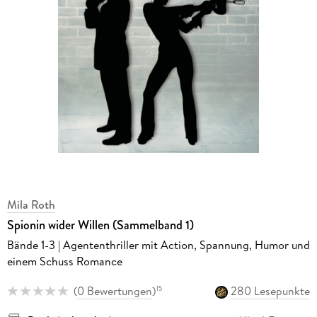
Mila Roth
Spionin wider Willen (Sammelband 1)
Bände 1-3 | Agententhriller mit Action, Spannung, Humor und
einem Schuss Romance
(
0 Bewertungen
)
280 Lesepunkte
15