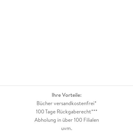
Ihre Vorteile:
Bücher versandkostenfrei*
100 Tage Rückgaberecht***
Abholung in über 100 Filialen
uvm.