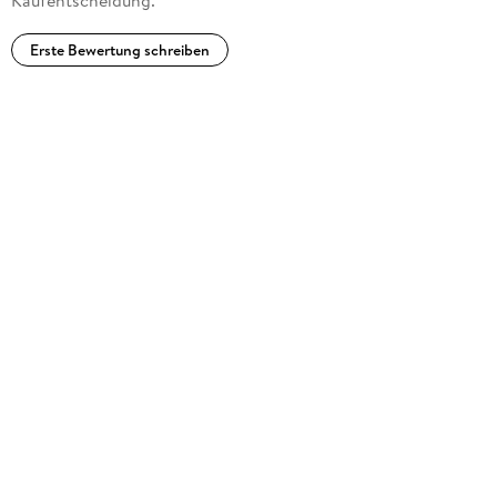
Kaufentscheidung.
Erste Bewertung schreiben