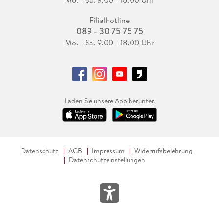
Mo. - Sa. 9.00 - 18.00 Uhr
Filialhotline
089 - 30 75 75 75
Mo. - Sa. 9.00 - 18.00 Uhr
Laden Sie unsere App herunter.
Datenschutz
AGB
Impressum
Widerrufsbelehrung
Datenschutzeinstellungen