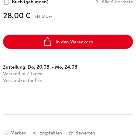
Buch (gebunden)
Alle 4 Formate
28,00 €
inkl. Mwst.
In den Warenkorb
Zustellung:
Do, 20.08. - Mo, 24.08.
Versand in 7 Tagen
Versandkostenfrei
Merken
Empfehlen
Bewerten