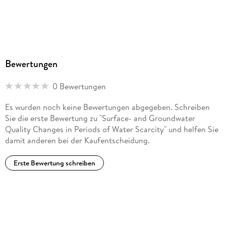
Bewertungen
0 Bewertungen
Es wurden noch keine Bewertungen abgegeben. Schreiben
Sie die erste Bewertung zu "Surface- and Groundwater
Quality Changes in Periods of Water Scarcity" und helfen Sie
damit anderen bei der Kaufentscheidung.
Erste Bewertung schreiben