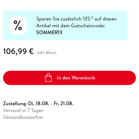
Sparen Sie zusätzlich 13%
auf diesen
12
Artikel mit dem Gutscheincode:
SOMMER13
106,99 €
inkl. Mwst.
In den Warenkorb
Zustellung:
Di, 18.08. - Fr, 21.08.
Versand in 7 Tagen
Versandkostenfrei