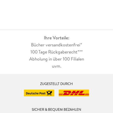
Ihre Vorteile:
Bücher versandkostenfrei*
100 Tage Rückgaberecht***
Abholung in über 100 Filialen
uvm.
ZUGESTELLT DURCH
SICHER & BEQUEM BEZAHLEN