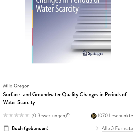
Milo Gregor
Surface- and Groundwater Quality Changes in Periods of
Water Scarcity
(
0 Bewertungen
)
1070 Lesepunkte
15
Buch (gebunden)
Alle 3 Formate