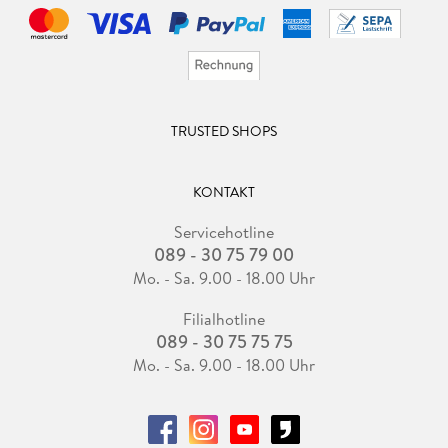
TRUSTED SHOPS
KONTAKT
Servicehotline
089 - 30 75 79 00
Mo. - Sa. 9.00 - 18.00 Uhr
Filialhotline
089 - 30 75 75 75
Mo. - Sa. 9.00 - 18.00 Uhr