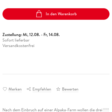
In den Warenkorb
Zustellung:
Mi, 12.08. - Fr, 14.08.
Sofort lieferbar
Versandkostenfrei
Merken
Empfehlen
Bewerten
Nach dem Einbruch auf einer Alpaka-Farm wollen die drei ! ! !