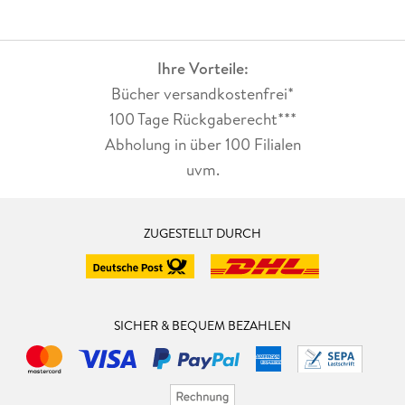
Ihre Vorteile:
Bücher versandkostenfrei*
100 Tage Rückgaberecht***
Abholung in über 100 Filialen
uvm.
ZUGESTELLT DURCH
SICHER & BEQUEM BEZAHLEN