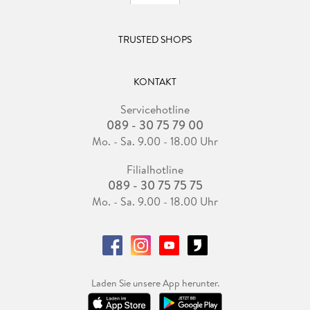
TRUSTED SHOPS
KONTAKT
Servicehotline
089 - 30 75 79 00
Mo. - Sa. 9.00 - 18.00 Uhr
Filialhotline
089 - 30 75 75 75
Mo. - Sa. 9.00 - 18.00 Uhr
Laden Sie unsere App herunter.