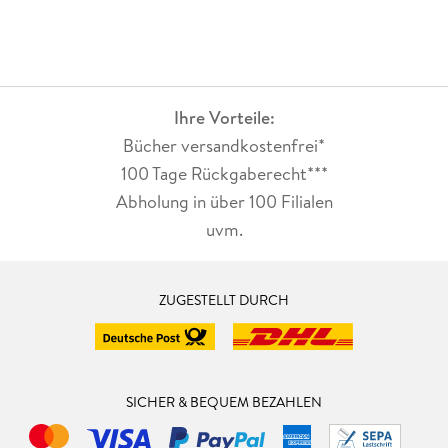
Ihre Vorteile:
Bücher versandkostenfrei*
100 Tage Rückgaberecht***
Abholung in über 100 Filialen
uvm.
ZUGESTELLT DURCH
SICHER & BEQUEM BEZAHLEN