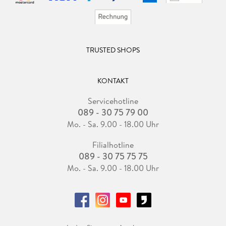
TRUSTED SHOPS
KONTAKT
Servicehotline
089 - 30 75 79 00
Mo. - Sa. 9.00 - 18.00 Uhr
Filialhotline
089 - 30 75 75 75
Mo. - Sa. 9.00 - 18.00 Uhr