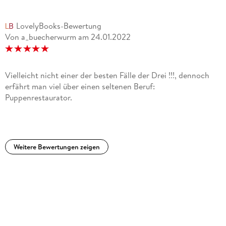
LovelyBooks-Bewertung
Von a_buecherwurm
am
24.01.2022
Vielleicht nicht einer der besten Fälle der Drei !!!, dennoch
erfährt man viel über einen seltenen Beruf:
Puppenrestaurator.
Weitere Bewertungen zeigen