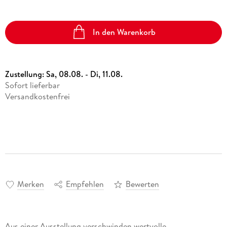
In den Warenkorb
Zustellung:
Sa, 08.08. - Di, 11.08.
Sofort lieferbar
Versandkostenfrei
Merken
Empfehlen
Bewerten
Aus einer Ausstellung verschwinden wertvolle