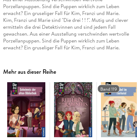
Porzellanpuppen. Sind die Puppen wirklich zum Leben
erwacht? Ein gruseliger Fall für Kim, Franzi und Marie.
Kim, Franzi und Marie sind "Die drei ! ! !". Mutig und clever
ermitteln die drei Detektivinnen und sind jedem Fall
gewachsen. Aus einer Ausstellung verschwinden wertvolle
Porzellanpuppen. Sind die Puppen wirklich zum Leben
erwacht? Ein gruseliger Fall für Kim, Franzi und Marie.
Mehr aus dieser Reihe
Band 119