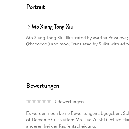
Portrait
Mo Xiang Tong Xiu
Mo Xiang Tong Xiu; Illustrated by Marina Privalova;
(kkcoocool) and moo; Translated by Suika with edit
Bewertungen
0 Bewertungen
Es wurden noch keine Bewertungen abgegeben. Sch
of Demonic Cultivation: Mo Dao Zu Shi (Deluxe Har
anderen bei der Kaufentscheidung.