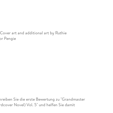
 Cover art and additional art by Ruthie
or Pengie
reiben Sie die erste Bewertung zu "Grandmaster
dcover Novel) Vol. 5" und helfen Sie damit