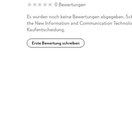
0 Bewertungen
Es wurden noch keine Bewertungen abgegeben. Schr
the New Information and Communication Technologi
Kaufentscheidung.
Erste Bewertung schreiben