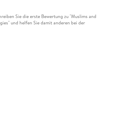
eiben Sie die erste Bewertung zu "Muslims and
es" und helfen Sie damit anderen bei der