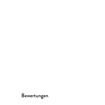
Bewertungen