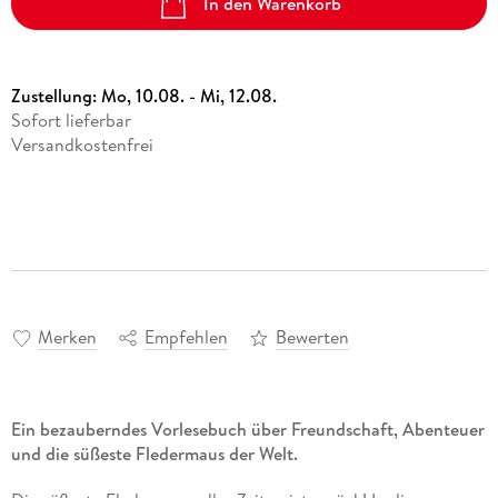
In den Warenkorb
Zustellung:
Mo, 10.08. - Mi, 12.08.
Sofort lieferbar
Versandkostenfrei
Merken
Empfehlen
Bewerten
Ein bezauberndes Vorlesebuch über Freundschaft, Abenteuer
und die süßeste Fledermaus der Welt.