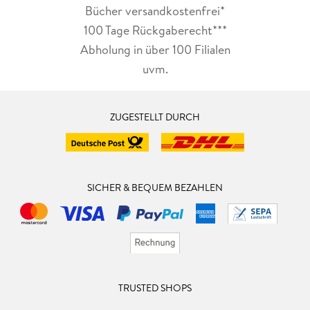
Bücher versandkostenfrei*
100 Tage Rückgaberecht***
Abholung in über 100 Filialen
uvm.
ZUGESTELLT DURCH
SICHER & BEQUEM BEZAHLEN
TRUSTED SHOPS