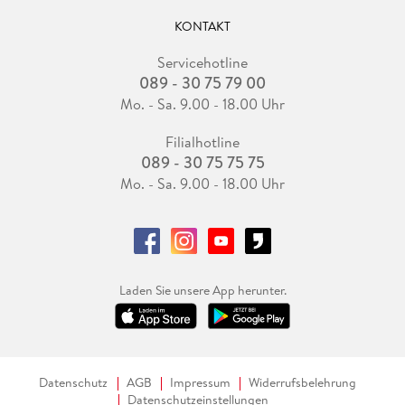
KONTAKT
Servicehotline
089 - 30 75 79 00
Mo. - Sa. 9.00 - 18.00 Uhr
Filialhotline
089 - 30 75 75 75
Mo. - Sa. 9.00 - 18.00 Uhr
Laden Sie unsere App herunter.
Datenschutz
AGB
Impressum
Widerrufsbelehrung
Datenschutzeinstellungen