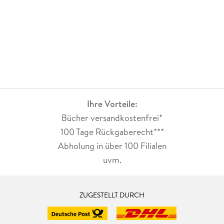
Ihre Vorteile:
Bücher versandkostenfrei*
100 Tage Rückgaberecht***
Abholung in über 100 Filialen
uvm.
ZUGESTELLT DURCH