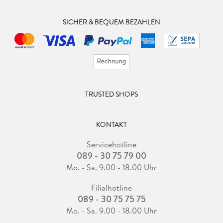
SICHER & BEQUEM BEZAHLEN
TRUSTED SHOPS
KONTAKT
Servicehotline
089 - 30 75 79 00
Mo. - Sa. 9.00 - 18.00 Uhr
Filialhotline
089 - 30 75 75 75
Mo. - Sa. 9.00 - 18.00 Uhr