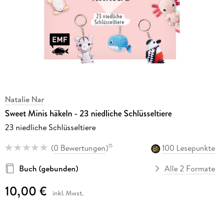
Natalie Nar
Sweet Minis häkeln - 23 niedliche Schlüsseltiere
23 niedliche Schlüsseltiere
(
0 Bewertungen
)
100 Lesepunkte
15
Buch (gebunden)
Alle 2 Formate
10,00 €
inkl. Mwst.