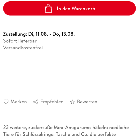
In den Warenkorb
Zustellung:
Di, 11.08. - Do, 13.08.
Sofort lieferbar
Versandkostenfrei
Merken
Empfehlen
Bewerten
23 weitere, zuckersüße Mini-Amigurumis häkeln: niedliche
Tiere für Schlüsselringe, Tasche und Co. die perfekte