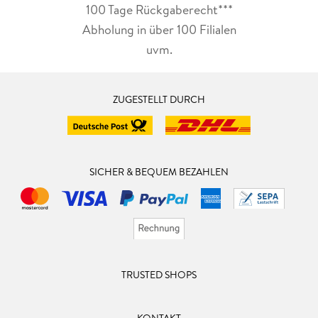
100 Tage Rückgaberecht***
Abholung in über 100 Filialen
uvm.
ZUGESTELLT DURCH
SICHER & BEQUEM BEZAHLEN
TRUSTED SHOPS