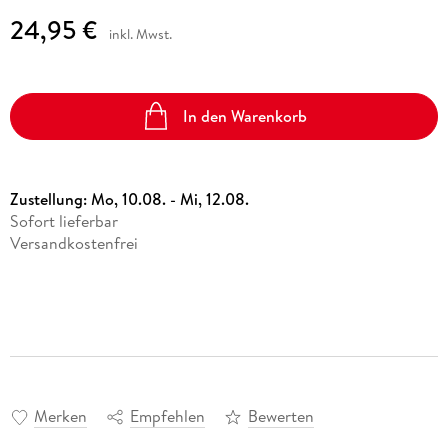
24,95 €
inkl. Mwst.
In den Warenkorb
Zustellung:
Mo, 10.08. - Mi, 12.08.
Sofort lieferbar
Versandkostenfrei
Merken
Empfehlen
Bewerten