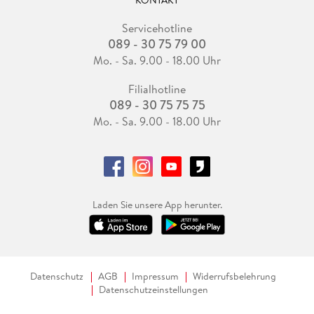
KONTAKT
Servicehotline
089 - 30 75 79 00
Mo. - Sa. 9.00 - 18.00 Uhr
Filialhotline
089 - 30 75 75 75
Mo. - Sa. 9.00 - 18.00 Uhr
Laden Sie unsere App herunter.
Datenschutz
AGB
Impressum
Widerrufsbelehrung
Datenschutzeinstellungen