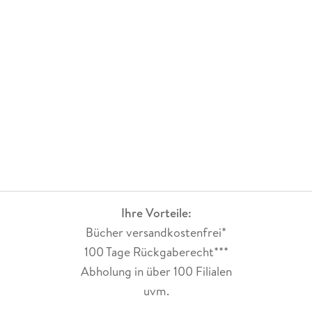
Ihre Vorteile:
Bücher versandkostenfrei*
100 Tage Rückgaberecht***
Abholung in über 100 Filialen
uvm.