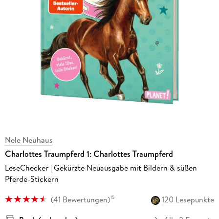
Nele Neuhaus
Charlottes Traumpferd 1: Charlottes Traumpferd
LeseChecker | Gekürzte Neuausgabe mit Bildern & süßen
Pferde-Stickern
(
41 Bewertungen
)
120 Lesepunkte
15