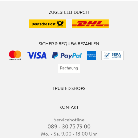
ZUGESTELLT DURCH
SICHER & BEQUEM BEZAHLEN
TRUSTED SHOPS
KONTAKT
Servicehotline
089 - 30 75 79 00
Mo. - Sa. 9.00 - 18.00 Uhr