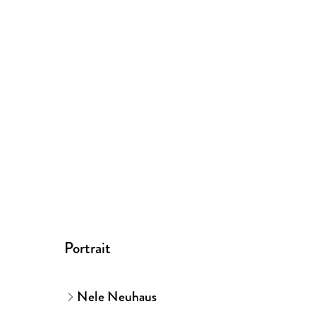
Portrait
Nele Neuhaus