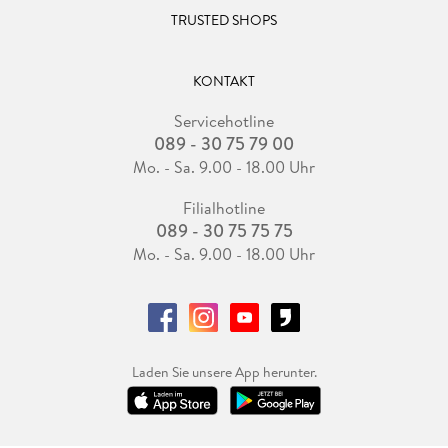
TRUSTED SHOPS
KONTAKT
Servicehotline
089 - 30 75 79 00
Mo. - Sa. 9.00 - 18.00 Uhr
Filialhotline
089 - 30 75 75 75
Mo. - Sa. 9.00 - 18.00 Uhr
Laden Sie unsere App herunter.