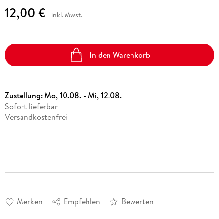
12,00 €
inkl. Mwst.
In den Warenkorb
Zustellung:
Mo, 10.08. - Mi, 12.08.
Sofort lieferbar
Versandkostenfrei
Merken
Empfehlen
Bewerten