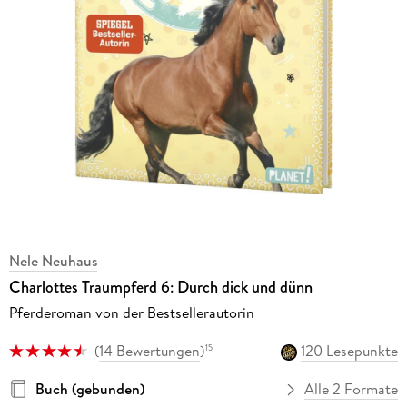
Nele Neuhaus
Charlottes Traumpferd 6: Durch dick und dünn
Pferderoman von der Bestsellerautorin
(
14 Bewertungen
)
120 Lesepunkte
15
Buch (gebunden)
Alle 2 Formate