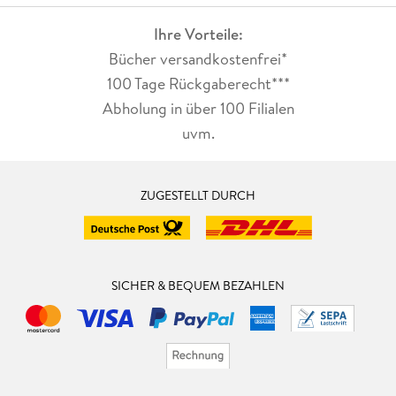
Ihre Vorteile:
Bücher versandkostenfrei*
100 Tage Rückgaberecht***
Abholung in über 100 Filialen
uvm.
ZUGESTELLT DURCH
SICHER & BEQUEM BEZAHLEN