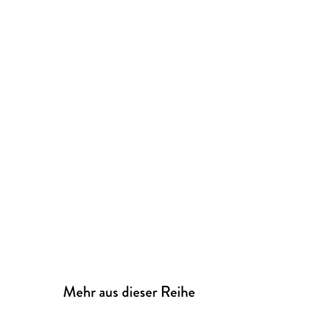
Mehr aus dieser Reihe