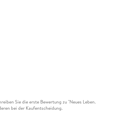
eiben Sie die erste Bewertung zu "Neues Leben.
deren bei der Kaufentscheidung.