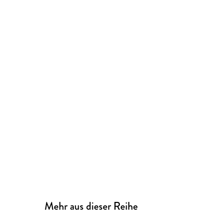
Mehr aus dieser Reihe