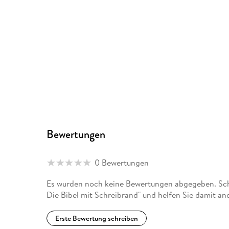
Bewertungen
0 Bewertungen
Es wurden noch keine Bewertungen abgegeben. Schr
Die Bibel mit Schreibrand" und helfen Sie damit an
Erste Bewertung schreiben