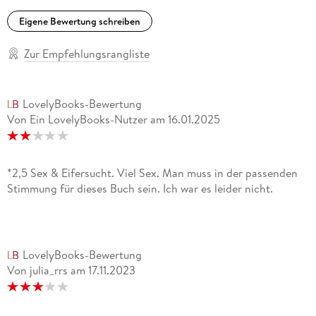
Eigene Bewertung schreiben
Zur Empfehlungsrangliste
LovelyBooks-Bewertung
Von Ein LovelyBooks-Nutzer
am
16.01.2025
*2,5 Sex & Eifersucht. Viel Sex. Man muss in der passenden
Stimmung für dieses Buch sein. Ich war es leider nicht.
LovelyBooks-Bewertung
Von julia_rrs
am
17.11.2023