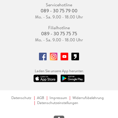
Servicehotline
089 - 30 75 79 00
Mo. - Sa. 9.00 - 18.00 Uhr
Filialhotline
089 - 30 75 75 75
Mo. - Sa. 9.00 - 18.00 Uhr
Laden Sie unsere App herunter.
Datenschutz
AGB
Impressum
Widerrufsbelehrung
Datenschutzeinstellungen