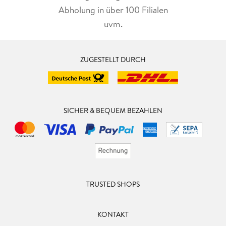
Abholung in über 100 Filialen
uvm.
ZUGESTELLT DURCH
SICHER & BEQUEM BEZAHLEN
TRUSTED SHOPS
KONTAKT