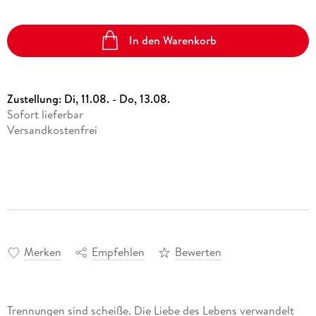
In den Warenkorb
Zustellung:
Di, 11.08. - Do, 13.08.
Sofort lieferbar
Versandkostenfrei
Merken
Empfehlen
Bewerten
Trennungen sind scheiße. Die Liebe des Lebens verwandelt