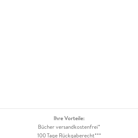
Ihre Vorteile:
Bücher versandkostenfrei*
100 Tage Rückgaberecht***