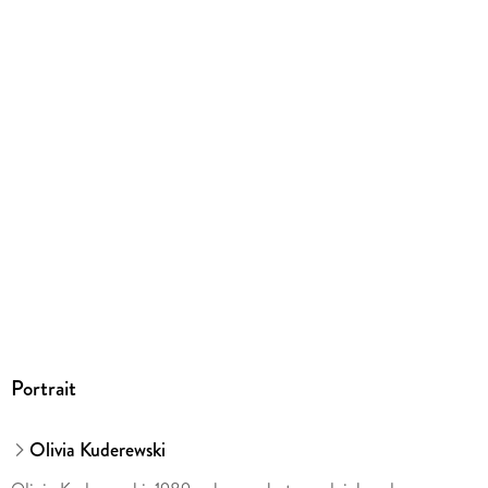
Portrait
Olivia Kuderewski