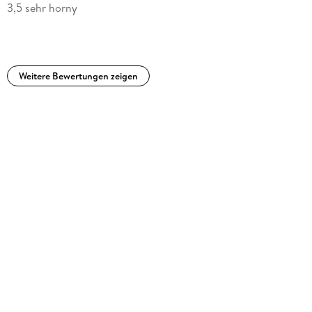
3,5 sehr horny
Weitere Bewertungen zeigen