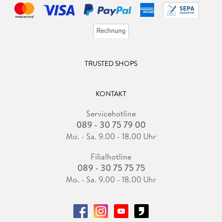
TRUSTED SHOPS
KONTAKT
Servicehotline
089 - 30 75 79 00
Mo. - Sa. 9.00 - 18.00 Uhr
Filialhotline
089 - 30 75 75 75
Mo. - Sa. 9.00 - 18.00 Uhr