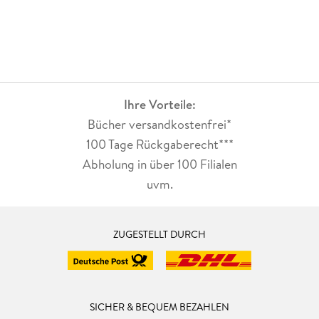
Ihre Vorteile:
Bücher versandkostenfrei*
100 Tage Rückgaberecht***
Abholung in über 100 Filialen
uvm.
ZUGESTELLT DURCH
SICHER & BEQUEM BEZAHLEN