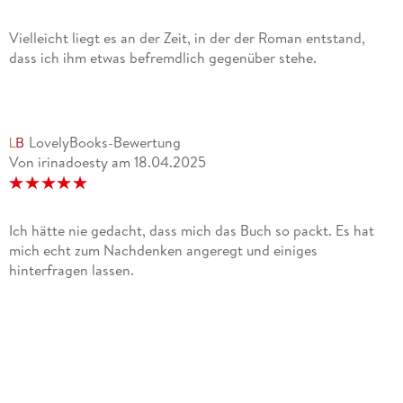
Vielleicht liegt es an der Zeit, in der der Roman entstand,
dass ich ihm etwas befremdlich gegenüber stehe.
LovelyBooks-Bewertung
Von irinadoesty
am
18.04.2025
Ich hätte nie gedacht, dass mich das Buch so packt. Es hat
mich echt zum Nachdenken angeregt und einiges
hinterfragen lassen.