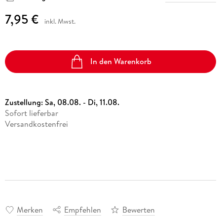
7,95 €
inkl. Mwst.
In den Warenkorb
Zustellung:
Sa, 08.08. - Di, 11.08.
Sofort lieferbar
Versandkostenfrei
Merken
Empfehlen
Bewerten